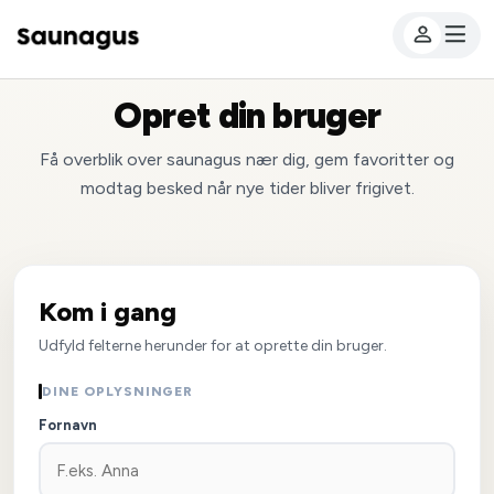
Opret din bruger
Få overblik over saunagus nær dig, gem favoritter og
modtag besked når nye tider bliver frigivet.
Kom i gang
Udfyld felterne herunder for at oprette din bruger.
DINE OPLYSNINGER
Fornavn