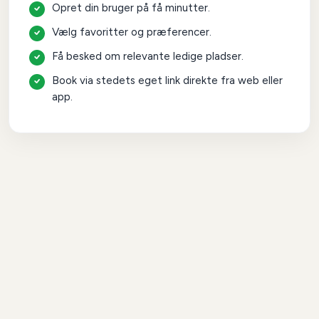
Opret din bruger på få minutter.
Vælg favoritter og præferencer.
Få besked om relevante ledige pladser.
Book via stedets eget link direkte fra web eller
app.