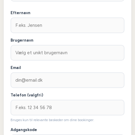
Efternavn
Brugernavn
Email
Telefon (valgfri)
Bruges kun til relevante beskeder om dine bookinger.
Adgangskode