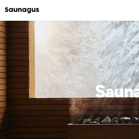
Sauna