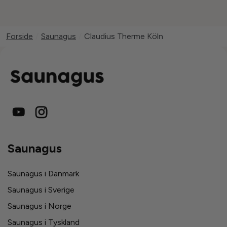
Forside
/
Saunagus
/
Claudius Therme Köln
Saunagus
Saunagus i Danmark
Saunagus i Sverige
Saunagus i Norge
Saunagus i Tyskland