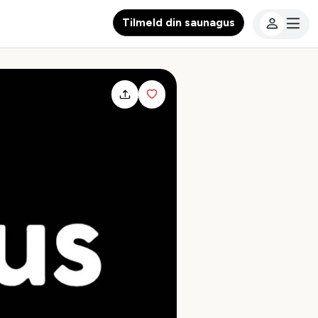
Tilmeld din saunagus