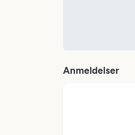
Anmeldelser