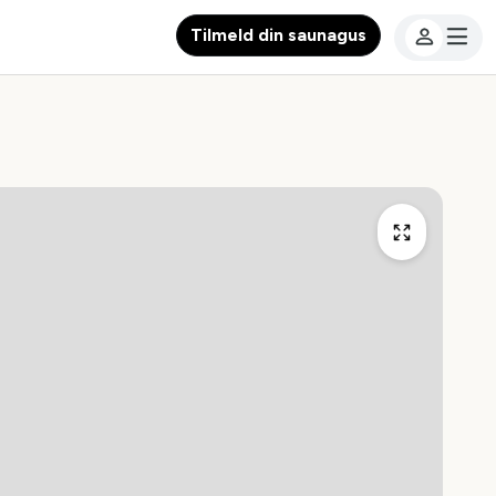
Tilmeld din saunagus