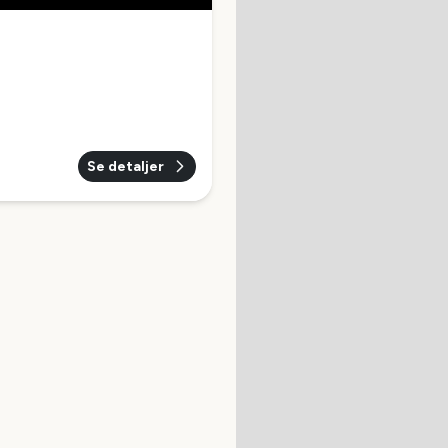
Se detaljer