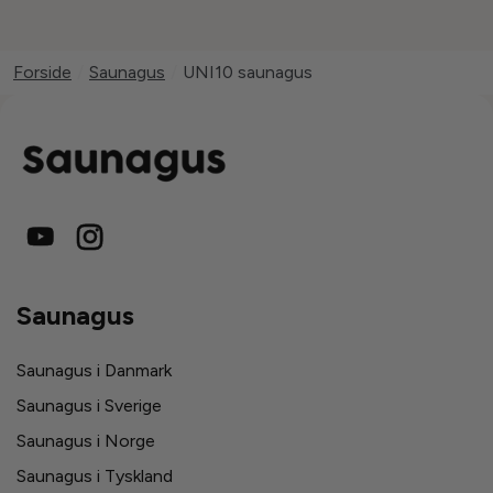
Forside
/
Saunagus
/
UNI10 saunagus
Saunagus
Saunagus i Danmark
Saunagus i Sverige
Saunagus i Norge
Saunagus i Tyskland