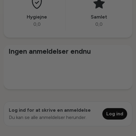
Hygiejne
Samlet
0,0
0,0
Ingen anmeldelser endnu
Log ind for at skrive en anmeldelse
Log ind
Du kan se alle anmeldelser herunder.