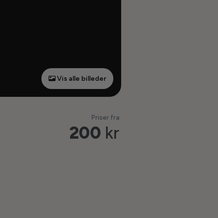
Vis alle billeder
Priser fra
200
kr