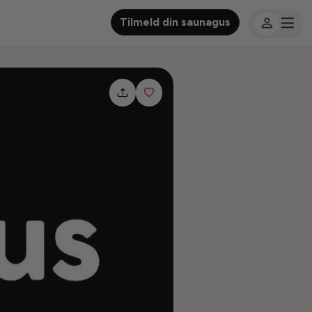
Tilmeld din saunagus