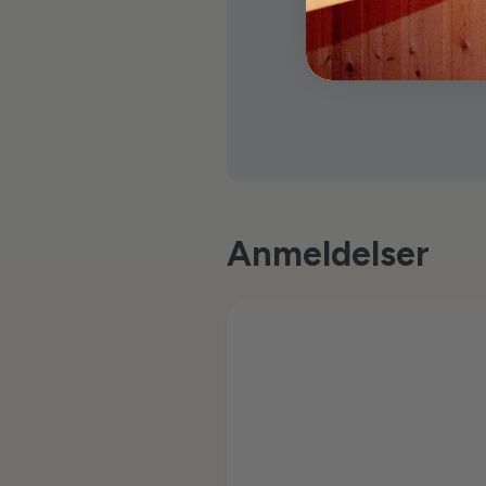
Anmeldelser