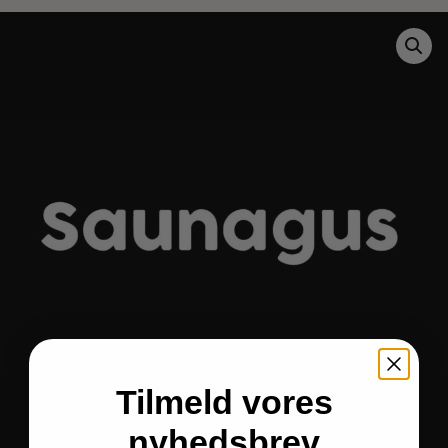
Tilmeld vores
nyhedsbrev