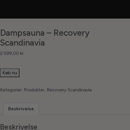
Dampsauna – Recovery
Scandinavia
2.599,00
kr.
Køb nu
Kategorier:
Produkter
,
Recovery Scandinavia
Beskrivelse
Beskrivelse