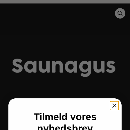
Tilmeld vores
nyhedsbrev