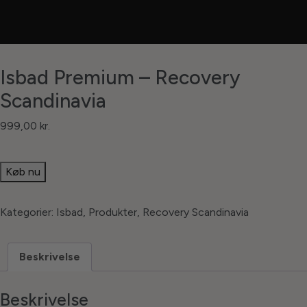
Isbad Premium – Recovery
Scandinavia
999,00
kr.
Køb nu
Kategorier:
Isbad
,
Produkter
,
Recovery Scandinavia
Beskrivelse
Beskrivelse