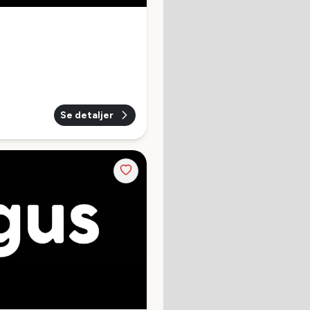
Se detaljer