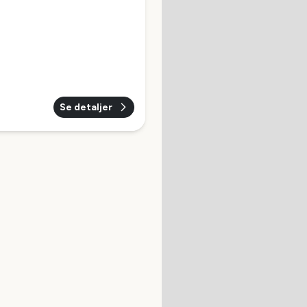
Se detaljer