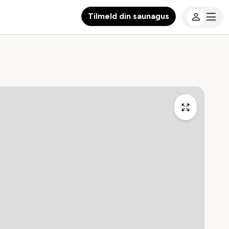
Tilmeld din saunagus