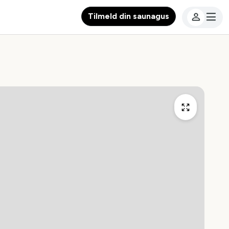
Tilmeld din saunagus