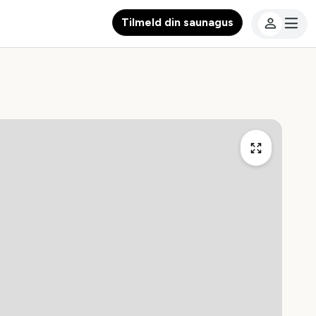
Tilmeld din saunagus