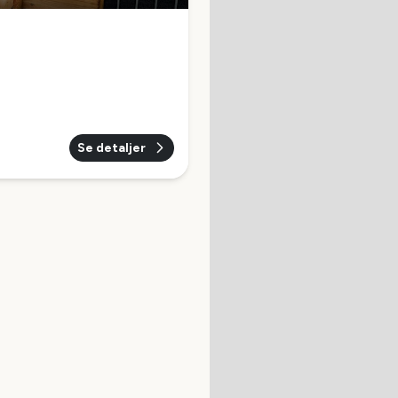
Se detaljer