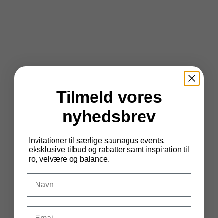
Tilmeld vores
nyhedsbrev
Invitationer til særlige saunagus events,
eksklusive tilbud og rabatter samt inspiration til
ro, velvære og balance.
DIt navn
Email